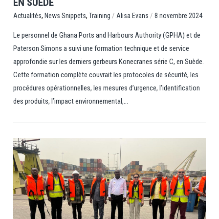
EN SUEDE
,
,
/
/
Training
Alisa Evans
8 novembre 2024
Actualités
News Snippets
Le personnel de Ghana Ports and Harbours Authority (GPHA) et de
Paterson Simons a suivi une formation technique et de service
approfondie sur les derniers gerbeurs Konecranes série C, en Suède.
Cette formation complète couvrait les protocoles de sécurité, les
procédures opérationnelles, les mesures d’urgence, l’identification
des produits, l’impact environnemental,...