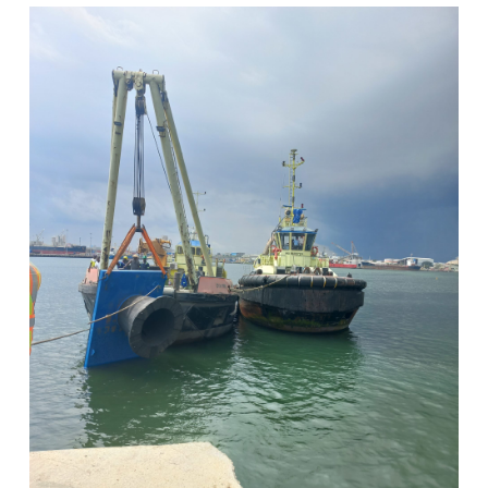
View Post