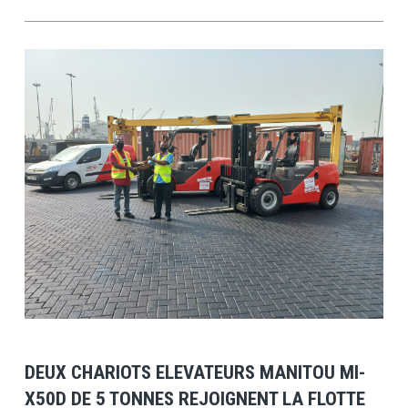
View Post
DEUX CHARIOTS ELEVATEURS MANITOU MI-
X50D DE 5 TONNES REJOIGNENT LA FLOTTE