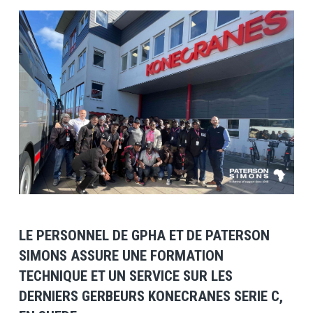
View Post
LE PERSONNEL DE GPHA ET DE PATERSON
SIMONS ASSURE UNE FORMATION
TECHNIQUE ET UN SERVICE SUR LES
DERNIERS GERBEURS KONECRANES SERIE C,