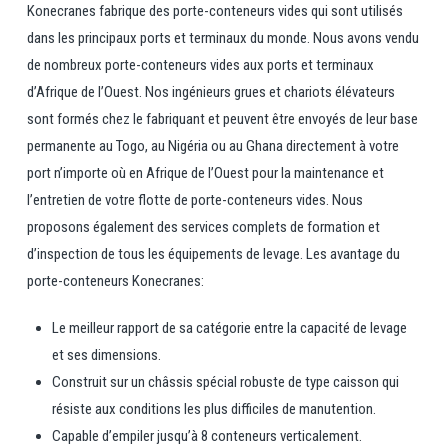
Konecranes fabrique des porte-conteneurs vides qui sont utilisés
dans les principaux ports et terminaux du monde. Nous avons vendu
de nombreux porte-conteneurs vides aux ports et terminaux
d’Afrique de l’Ouest. Nos ingénieurs grues et chariots élévateurs
sont formés chez le fabriquant et peuvent être envoyés de leur base
permanente au Togo, au Nigéria ou au Ghana directement à votre
port n’importe où en Afrique de l’Ouest pour la maintenance et
l’entretien de votre flotte de porte-conteneurs vides. Nous
proposons également des services complets de formation et
d’inspection de tous les équipements de levage. Les avantage du
porte-conteneurs Konecranes:
Le meilleur rapport de sa catégorie entre la capacité de levage
et ses dimensions.
Construit sur un châssis spécial robuste de type caisson qui
résiste aux conditions les plus difficiles de manutention.
Capable d’empiler jusqu’à 8 conteneurs verticalement.