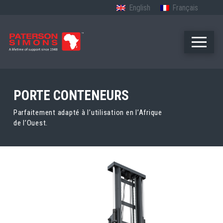
English
Français
PORTE CONTENEURS
Parfaitement adapté à l’utilisation en l’Afrique
de l’Ouest.