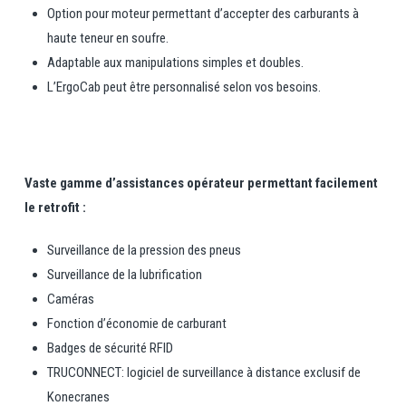
Option pour moteur permettant d’accepter des carburants à
haute teneur en soufre.
Adaptable aux manipulations simples et doubles.
L’ErgoCab peut être personnalisé selon vos besoins.
Vaste gamme d’assistances opérateur permettant facilement
le retrofit :
Surveillance de la pression des pneus
Surveillance de la lubrification
Caméras
Fonction d’économie de carburant
Badges de sécurité RFID
TRUCONNECT: logiciel de surveillance à distance exclusif de
Konecranes