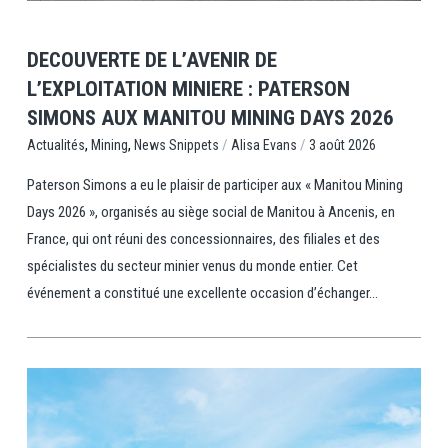
DECOUVERTE DE L’AVENIR DE
L’EXPLOITATION MINIERE : PATERSON
SIMONS AUX MANITOU MINING DAYS 2026
,
,
/
/
News Snippets
Alisa Evans
3 août 2026
Actualités
Mining
Paterson Simons a eu le plaisir de participer aux « Manitou Mining
Days 2026 », organisés au siège social de Manitou à Ancenis, en
France, qui ont réuni des concessionnaires, des filiales et des
spécialistes du secteur minier venus du monde entier. Cet
événement a constitué une excellente occasion d’échanger...