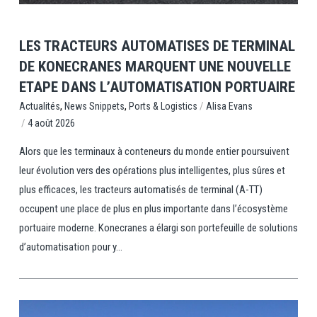
LES TRACTEURS AUTOMATISES DE TERMINAL
DE KONECRANES MARQUENT UNE NOUVELLE
ETAPE DANS L’AUTOMATISATION PORTUAIRE
,
,
/
Ports & Logistics
Alisa Evans
Actualités
News Snippets
/
4 août 2026
Alors que les terminaux à conteneurs du monde entier poursuivent
leur évolution vers des opérations plus intelligentes, plus sûres et
plus efficaces, les tracteurs automatisés de terminal (A-TT)
occupent une place de plus en plus importante dans l’écosystème
portuaire moderne. Konecranes a élargi son portefeuille de solutions
d’automatisation pour y...