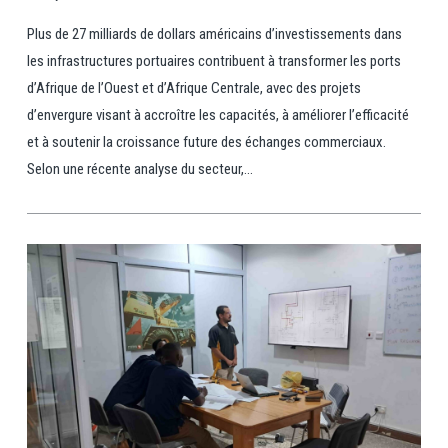
Plus de 27 milliards de dollars américains d’investissements dans
les infrastructures portuaires contribuent à transformer les ports
d’Afrique de l’Ouest et d’Afrique Centrale, avec des projets
d’envergure visant à accroître les capacités, à améliorer l’efficacité
et à soutenir la croissance future des échanges commerciaux.
Selon une récente analyse du secteur,...