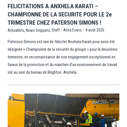
FELICITATIONS A ANXHELA KARATI –
CHAMPIONNE DE LA SECURITE POUR LE 2e
TRIMESTRE CHEZ PATERSON SIMONS !
,
,
/
/
Staff
Alisa Evans
4 août 2026
Actualités
News Snippets
Paterson Simons est ravi de féliciter Anxhela Karati pour avoir été
désignée « Championne de la sécurité du groupe » pour le deuxième
trimestre, en reconnaissance de son engagement exceptionnel en
faveur de la promotion et du maintien d’un environnement de travail
sûr au sein du bureau de Brighton. Anxhela...