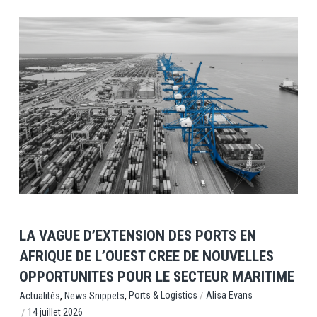
View Post
LA VAGUE D’EXTENSION DES PORTS EN
AFRIQUE DE L’OUEST CREE DE NOUVELLES
OPPORTUNITES POUR LE SECTEUR MARITIME
,
,
/
Ports & Logistics
Alisa Evans
Actualités
News Snippets
/
14 juillet 2026