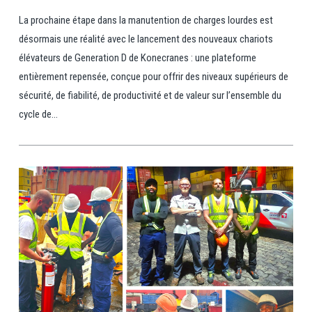
La prochaine étape dans la manutention de charges lourdes est
désormais une réalité avec le lancement des nouveaux chariots
élévateurs de Generation D de Konecranes : une plateforme
entièrement repensée, conçue pour offrir des niveaux supérieurs de
sécurité, de fiabilité, de productivité et de valeur sur l’ensemble du
cycle de...