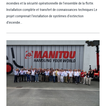
incendies et la sécurité opérationnelle de l’ensemble de la flotte.
Installation complète et transfert de connaissances techniques Le
projet comprenait l’installation de systèmes d’extinction
d’incendie...
View Post