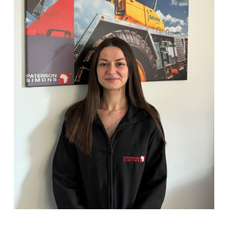
View Post