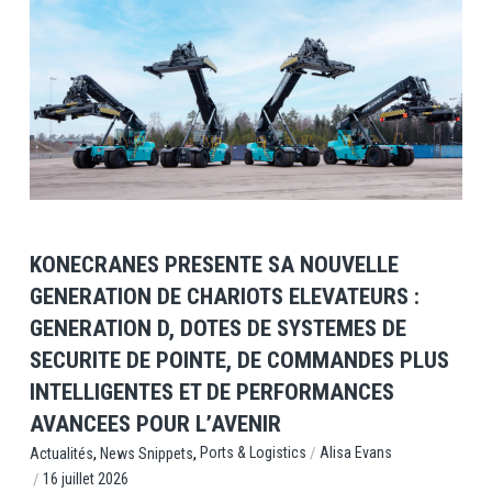
View Post
KONECRANES PRESENTE SA NOUVELLE
GENERATION DE CHARIOTS ELEVATEURS :
GENERATION D, DOTES DE SYSTEMES DE
SECURITE DE POINTE, DE COMMANDES PLUS
INTELLIGENTES ET DE PERFORMANCES
AVANCEES POUR L’AVENIR
,
,
/
Ports & Logistics
Alisa Evans
Actualités
News Snippets
/
16 juillet 2026