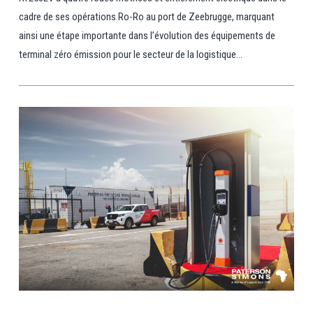
cadre de ses opérations Ro-Ro au port de Zeebrugge, marquant
ainsi une étape importante dans l’évolution des équipements de
terminal zéro émission pour le secteur de la logistique...
View Post