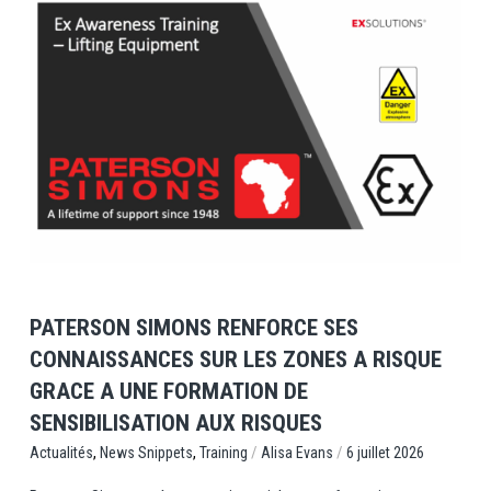
View Post
PATERSON SIMONS RENFORCE SES
CONNAISSANCES SUR LES ZONES A RISQUE
GRACE A UNE FORMATION DE
SENSIBILISATION AUX RISQUES
,
,
/
/
Training
Alisa Evans
6 juillet 2026
Actualités
News Snippets