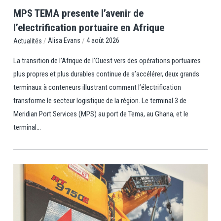
MPS TEMA presente l’avenir de
l’electrification portuaire en Afrique
/
/
Alisa Evans
4 août 2026
Actualités
La transition de l’Afrique de l’Ouest vers des opérations portuaires
plus propres et plus durables continue de s’accélérer, deux grands
terminaux à conteneurs illustrant comment l’électrification
transforme le secteur logistique de la région. Le terminal 3 de
Meridian Port Services (MPS) au port de Tema, au Ghana, et le
terminal...