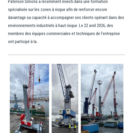
Paterson Simons a récemment investi dans une formation
spécialisée sur les zones à risque afin de renforcer encore
davantage sa capacité à accompagner ses clients opérant dans des
environnements industriels à haut risque. Le 22 avril 2026, des
membres des équipes commerciales et techniques de l’entreprise
ont participé à la...
View Post