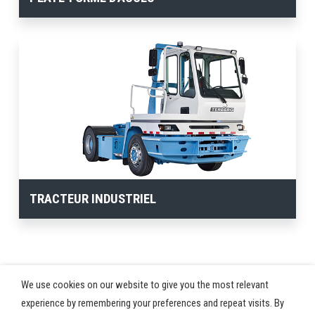
TRACTEUR INDUSTRIEL
We use cookies on our website to give you the most relevant
experience by remembering your preferences and repeat visits. By