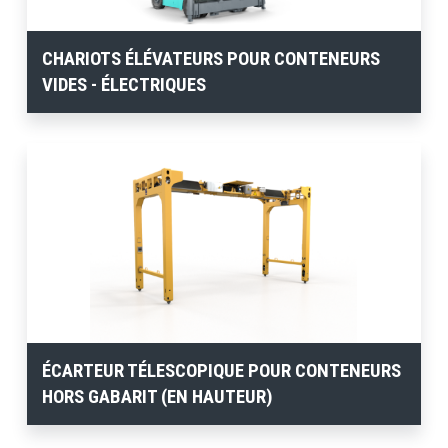
CHARIOTS ÉLÉVATEURS POUR CONTENEURS
VIDES - ÉLECTRIQUES
ÉCARTEUR TÉLESCOPIQUE POUR CONTENEURS
HORS GABARIT (EN HAUTEUR)