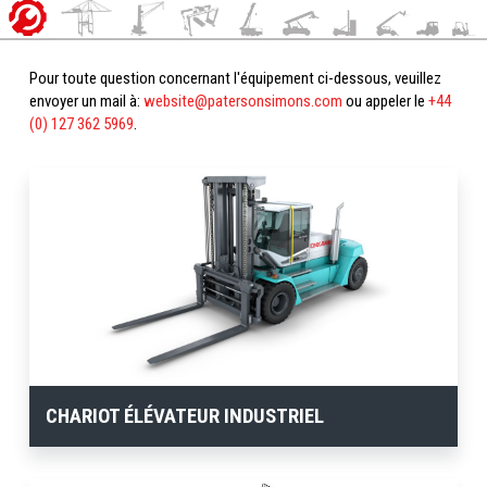
Pour toute question concernant l'équipement ci-dessous, veuillez
envoyer un mail à:
website@patersonsimons.com
ou appeler le
+44
(0) 127 362 5969
.
CHARIOT ÉLÉVATEUR INDUSTRIEL