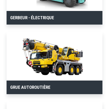
GERBEUR - ÉLECTRIQUE
GRUE AUTOROUTIÈRE