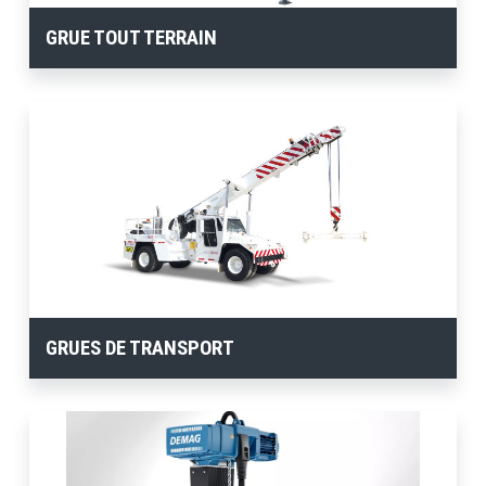
GRUE TOUT TERRAIN
GRUES DE TRANSPORT