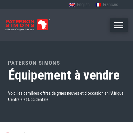
English
Français
PATERSON SIMONS
Équipement à vendre
Voici les dernières offres de grues neuves et d'occasion en l’Afrique
Centrale et Occidentale.