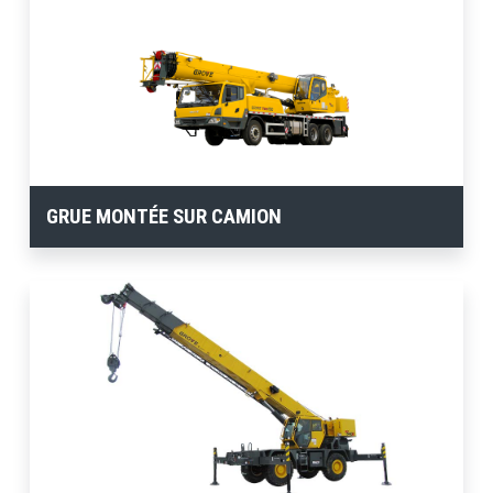
GRUE MONTÉE SUR CAMION