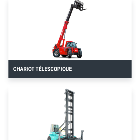
CHARIOT TÉLESCOPIQUE