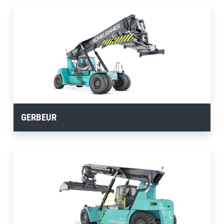
GERBEUR