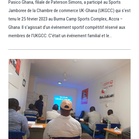
Pasico Ghana, filiale de Paterson Simons, a participé au Sports
Jamboree de la Chambre de commerce UK-Ghana (UKGCC) qui s’est
tenu le 25 février 2023 au Burma Camp Sports Complex, Accra –
Ghana. Il s’agissait d’un événement sportif compétitif réservé aux
membres de l’UKGCC. C’était un événement familial et le...
View Post