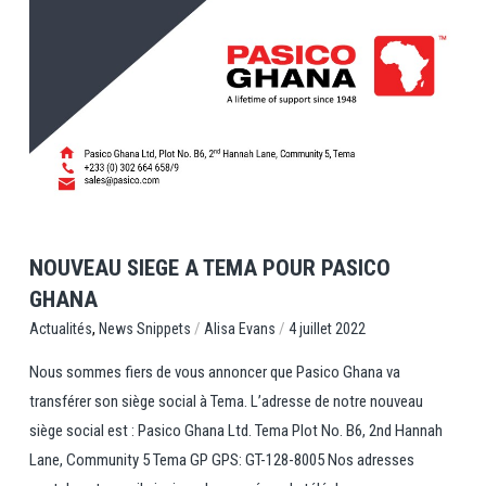
View Post
NOUVEAU SIEGE A TEMA POUR PASICO
GHANA
,
/
/
News Snippets
Alisa Evans
4 juillet 2022
Actualités
Nous sommes fiers de vous annoncer que Pasico Ghana va
transférer son siège social à Tema. L’adresse de notre nouveau
siège social est : Pasico Ghana Ltd. Tema Plot No. B6, 2nd Hannah
Lane, Community 5 Tema GP GPS: GT-128-8005 Nos adresses