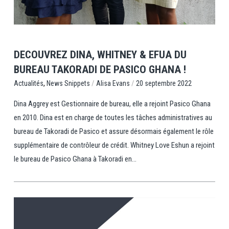
DECOUVREZ DINA, WHITNEY & EFUA DU
BUREAU TAKORADI DE PASICO GHANA !
,
/
/
News Snippets
Alisa Evans
20 septembre 2022
Actualités
Dina Aggrey est Gestionnaire de bureau, elle a rejoint Pasico Ghana
en 2010. Dina est en charge de toutes les tâches administratives au
bureau de Takoradi de Pasico et assure désormais également le rôle
supplémentaire de contrôleur de crédit. Whitney Love Eshun a rejoint
le bureau de Pasico Ghana à Takoradi en...