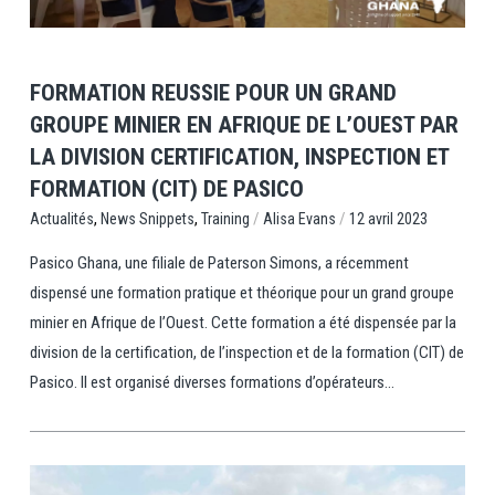
FORMATION REUSSIE POUR UN GRAND
GROUPE MINIER EN AFRIQUE DE L’OUEST PAR
LA DIVISION CERTIFICATION, INSPECTION ET
FORMATION (CIT) DE PASICO
,
,
/
/
Training
Alisa Evans
12 avril 2023
Actualités
News Snippets
Pasico Ghana, une filiale de Paterson Simons, a récemment
dispensé une formation pratique et théorique pour un grand groupe
minier en Afrique de l’Ouest. Cette formation a été dispensée par la
division de la certification, de l’inspection et de la formation (CIT) de
Pasico. Il est organisé diverses formations d’opérateurs...