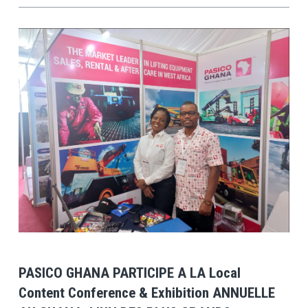
View Post
PASICO GHANA PARTICIPE A LA Local
Content Conference & Exhibition ANNUELLE