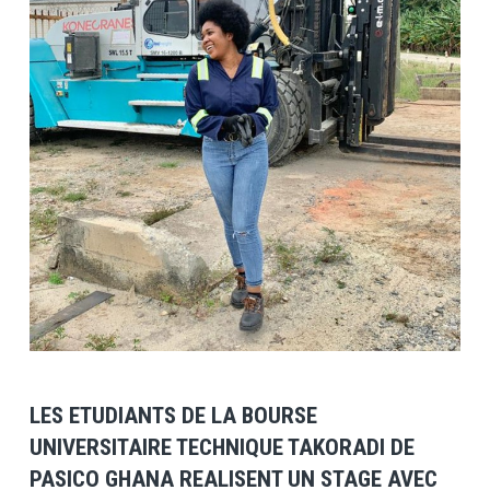
View Post
LES ETUDIANTS DE LA BOURSE
UNIVERSITAIRE TECHNIQUE TAKORADI DE
PASICO GHANA REALISENT UN STAGE AVEC