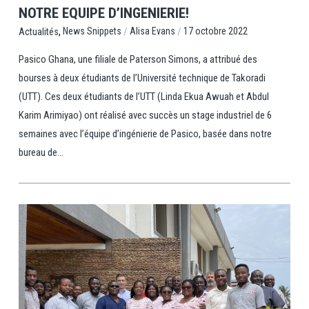
NOTRE EQUIPE D’INGENIERIE!
,
/
/
News Snippets
Alisa Evans
17 octobre 2022
Actualités
Pasico Ghana, une filiale de Paterson Simons, a attribué des
bourses à deux étudiants de l’Université technique de Takoradi
(UTT). Ces deux étudiants de l’UTT (Linda Ekua Awuah et Abdul
Karim Arimiyao) ont réalisé avec succès un stage industriel de 6
semaines avec l’équipe d’ingénierie de Pasico, basée dans notre
bureau de...