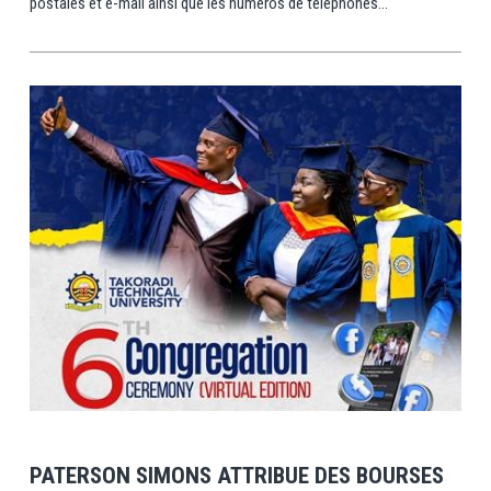
postales et e-mail ainsi que les numéros de téléphones...
View Post
PATERSON SIMONS ATTRIBUE DES BOURSES