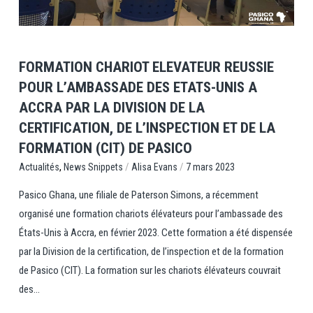
FORMATION CHARIOT ELEVATEUR REUSSIE
POUR L’AMBASSADE DES ETATS-UNIS A
ACCRA PAR LA DIVISION DE LA
CERTIFICATION, DE L’INSPECTION ET DE LA
FORMATION (CIT) DE PASICO
,
/
/
News Snippets
Alisa Evans
7 mars 2023
Actualités
Pasico Ghana, une filiale de Paterson Simons, a récemment
organisé une formation chariots élévateurs pour l’ambassade des
États-Unis à Accra, en février 2023. Cette formation a été dispensée
par la Division de la certification, de l’inspection et de la formation
de Pasico (CIT). La formation sur les chariots élévateurs couvrait
des...