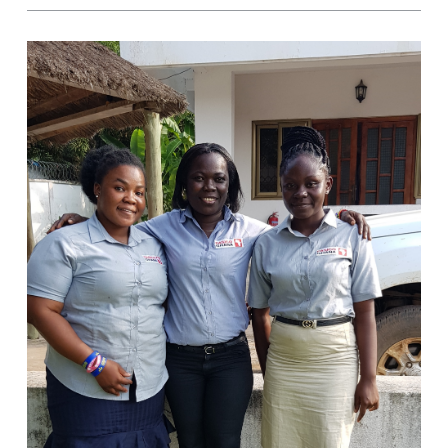
View Post