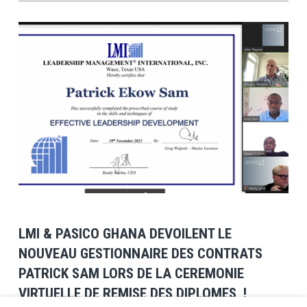
View Post
LMI & PASICO GHANA DEVOILENT LE
NOUVEAU GESTIONNAIRE DES CONTRATS
PATRICK SAM LORS DE LA CEREMONIE
VIRTUELLE DE REMISE DES DIPLOMES !