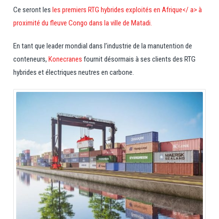
Ce seront les
les premiers RTG hybrides exploités en Afrique</ a> à
proximité du fleuve Congo dans la ville de Matadi.
En tant que leader mondial dans l’industrie de la manutention de
conteneurs,
Konecranes
fournit désormais à ses clients des RTG
hybrides et électriques neutres en carbone.