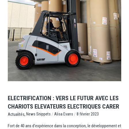
View Post
ELECTRIFICATION : VERS LE FUTUR AVEC LES
CHARIOTS ELEVATEURS ELECTRIQUES CARER
,
/
/
News Snippets
Alisa Evans
8 février 2023
Actualités
Fort de 40 ans d’expérience dans la conception, le développement et