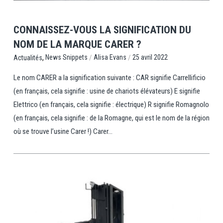
CONNAISSEZ-VOUS LA SIGNIFICATION DU
NOM DE LA MARQUE CARER ?
,
/
/
News Snippets
Alisa Evans
25 avril 2022
Actualités
Le nom CARER a la signification suivante : CAR signifie Carrellificio
(en français, cela signifie : usine de chariots élévateurs) E signifie
Elettrico (en français, cela signifie : électrique) R signifie Romagnolo
(en français, cela signifie : de la Romagne, qui est le nom de la région
où se trouve l’usine Carer !) Carer...