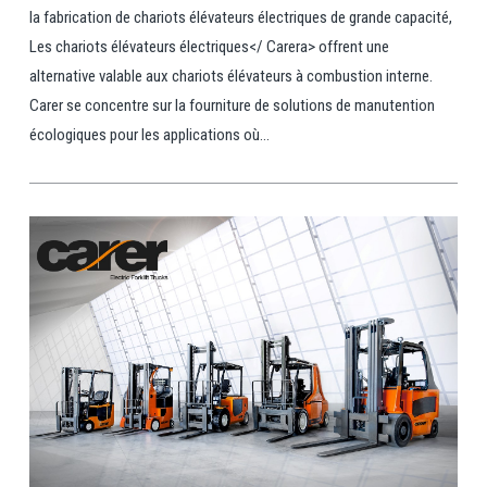
la fabrication de chariots élévateurs électriques de grande capacité,
Les chariots élévateurs électriques</ Carera> offrent une
alternative valable aux chariots élévateurs à combustion interne.
Carer se concentre sur la fourniture de solutions de manutention
écologiques pour les applications où...
View Post