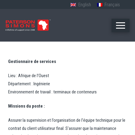
English
Français
Gestionnaire de services
Lieu : Afrique de l’Ouest
Département : Ingénierie
Environnement de travail : terminaux de conteneurs
Missions du poste :
Assurer la supervision et l’organisation de l’équipe technique pour le
contrat du client utilisateur final. S’assurer que la maintenance