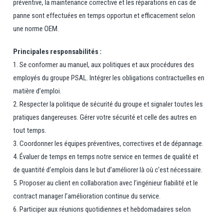
préventive, la maintenance corrective et les réparations en cas de
panne sont effectuées en temps opportun et efficacement selon
une norme OEM.
Principales responsabilités :
1. Se conformer au manuel, aux politiques et aux procédures des
employés du groupe PSAL. Intégrer les obligations contractuelles en
matière d’emploi.
2. Respecter la politique de sécurité du groupe et signaler toutes les
pratiques dangereuses. Gérer votre sécurité et celle des autres en
tout temps.
3. Coordonner les équipes préventives, correctives et de dépannage.
4. Évaluer de temps en temps notre service en termes de qualité et
de quantité d’emplois dans le but d’améliorer là où c’est nécessaire.
5. Proposer au client en collaboration avec l’ingénieur fiabilité et le
contract manager l’amélioration continue du service.
6. Participer aux réunions quotidiennes et hebdomadaires selon