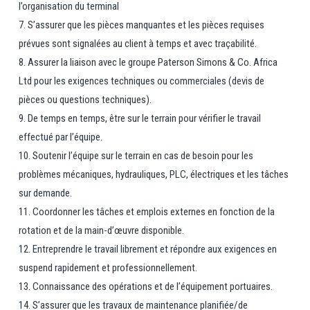
l’organisation du terminal
7. S’assurer que les pièces manquantes et les pièces requises
prévues sont signalées au client à temps et avec traçabilité.
8. Assurer la liaison avec le groupe Paterson Simons & Co. Africa
Ltd pour les exigences techniques ou commerciales (devis de
pièces ou questions techniques).
9. De temps en temps, être sur le terrain pour vérifier le travail
effectué par l’équipe.
10. Soutenir l’équipe sur le terrain en cas de besoin pour les
problèmes mécaniques, hydrauliques, PLC, électriques et les tâches
sur demande.
11. Coordonner les tâches et emplois externes en fonction de la
rotation et de la main-d’œuvre disponible.
12. Entreprendre le travail librement et répondre aux exigences en
suspend rapidement et professionnellement.
13. Connaissance des opérations et de l’équipement portuaires.
14. S’assurer que les travaux de maintenance planifiée/de