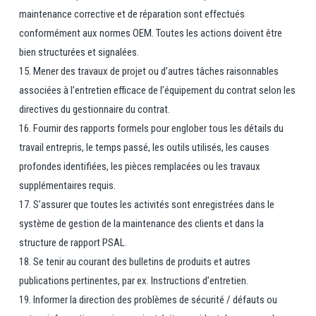
maintenance corrective et de réparation sont effectués
conformément aux normes OEM. Toutes les actions doivent être
bien structurées et signalées.
15. Mener des travaux de projet ou d’autres tâches raisonnables
associées à l’entretien efficace de l’équipement du contrat selon les
directives du gestionnaire du contrat.
16. Fournir des rapports formels pour englober tous les détails du
travail entrepris, le temps passé, les outils utilisés, les causes
profondes identifiées, les pièces remplacées ou les travaux
supplémentaires requis.
17. S’assurer que toutes les activités sont enregistrées dans le
système de gestion de la maintenance des clients et dans la
structure de rapport PSAL.
18. Se tenir au courant des bulletins de produits et autres
publications pertinentes, par ex. Instructions d’entretien.
19. Informer la direction des problèmes de sécurité / défauts ou