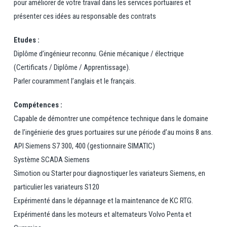
pour améliorer de votre travail dans les services portuaires et
présenter ces idées au responsable des contrats
Etudes :
Diplôme d’ingénieur reconnu. Génie mécanique / électrique
(Certificats / Diplôme / Apprentissage).
Parler couramment l’anglais et le français.
Compétences :
Capable de démontrer une compétence technique dans le domaine
de l’ingénierie des grues portuaires sur une période d’au moins 8 ans.
API Siemens S7 300, 400 (gestionnaire SIMATIC)
Système SCADA Siemens
Simotion ou Starter pour diagnostiquer les variateurs Siemens, en
particulier les variateurs S120
Expérimenté dans le dépannage et la maintenance de KC RTG.
Expérimenté dans les moteurs et alternateurs Volvo Penta et