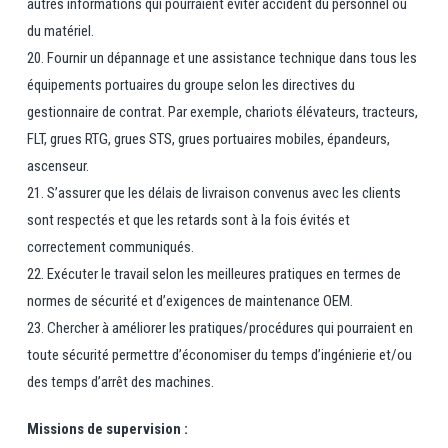
autres informations qui pourraient éviter accident du personnel ou
du matériel.
20. Fournir un dépannage et une assistance technique dans tous les
équipements portuaires du groupe selon les directives du
gestionnaire de contrat. Par exemple, chariots élévateurs, tracteurs,
FLT, grues RTG, grues STS, grues portuaires mobiles, épandeurs,
ascenseur.
21. S’assurer que les délais de livraison convenus avec les clients
sont respectés et que les retards sont à la fois évités et
correctement communiqués.
22. Exécuter le travail selon les meilleures pratiques en termes de
normes de sécurité et d’exigences de maintenance OEM.
23. Chercher à améliorer les pratiques/procédures qui pourraient en
toute sécurité permettre d’économiser du temps d’ingénierie et/ou
des temps d’arrêt des machines.
Missions de supervision :