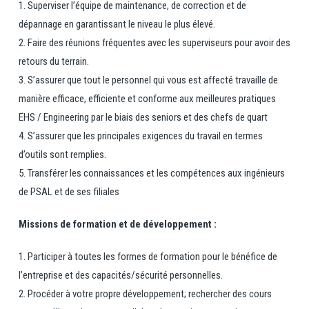
1. Superviser l’équipe de maintenance, de correction et de
dépannage en garantissant le niveau le plus élevé.
2. Faire des réunions fréquentes avec les superviseurs pour avoir des
retours du terrain.
3. S’assurer que tout le personnel qui vous est affecté travaille de
manière efficace, efficiente et conforme aux meilleures pratiques
EHS / Engineering par le biais des seniors et des chefs de quart
4. S’assurer que les principales exigences du travail en termes
d’outils sont remplies.
5. Transférer les connaissances et les compétences aux ingénieurs
de PSAL et de ses filiales
Missions de formation et de développement :
1. Participer à toutes les formes de formation pour le bénéfice de
l’entreprise et des capacités/sécurité personnelles.
2. Procéder à votre propre développement; rechercher des cours