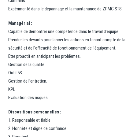
Cummins.
Expérimenté dans le dépannage et la maintenance de ZPMC STS.
Managérial :
Capable de démontrer une compétence dans le travail d’équipe.
Prendre les devants pour lancer les actions en tenant compte de la
sécurité et de l’efficacité de fonctionnement de l’équipement.
Etre proactif en anticipant les problèmes.
Gestion de la qualité.
Outil 5S.
Gestion de l’entretien.
KPI.
Evaluation des risques.
Dispositions personnelles :
1. Responsable et fiable
2. Honnête et digne de confiance
3. Ponctuel