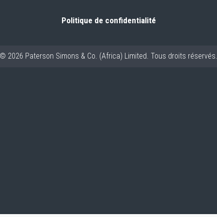
Politique de confidentialité
© 2026 Paterson Simons & Co. (Africa) Limited. Tous droits réservés