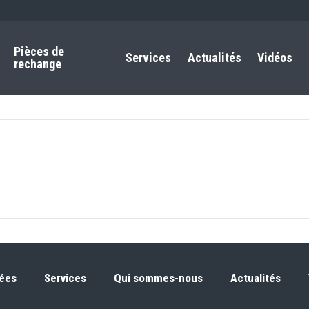
Pièces de
Services
Actualités
Vidéos
rechange
ées
Services
Qui sommes-nous
Actualités