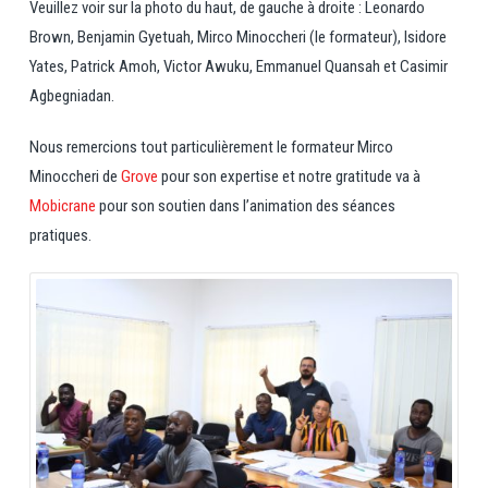
Veuillez voir sur la photo du haut, de gauche à droite : Leonardo
Brown, Benjamin Gyetuah, Mirco Minoccheri (le formateur), Isidore
Yates, Patrick Amoh, Victor Awuku, Emmanuel Quansah et Casimir
Agbegniadan.
Nous remercions tout particulièrement le formateur Mirco
Minoccheri de
Grove
pour son expertise et notre gratitude va à
Mobicrane
pour son soutien dans l’animation des séances
pratiques.