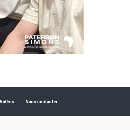
Vidéos
Nous contacter