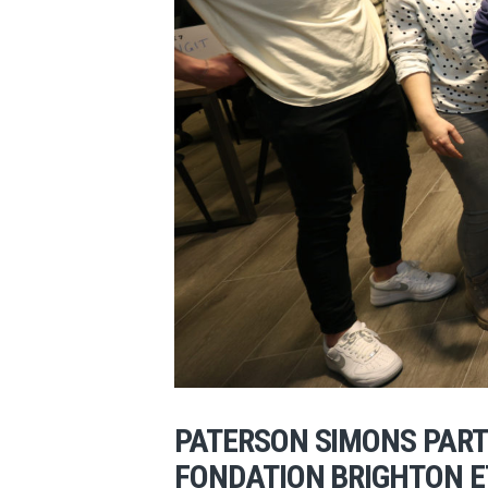
PATERSON SIMONS PARTI
FONDATION BRIGHTON E