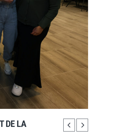
T DE LA