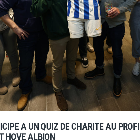
CIPE A UN QUIZ DE CHARITE AU PROFI
T HOVE ALBION