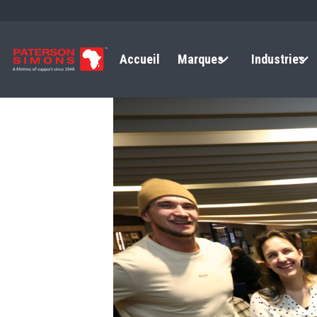
Accueil
Marques
Industries