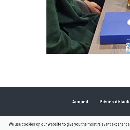
Accueil
Pièces détach
We use cookies on our website to give you the most relevant experience 