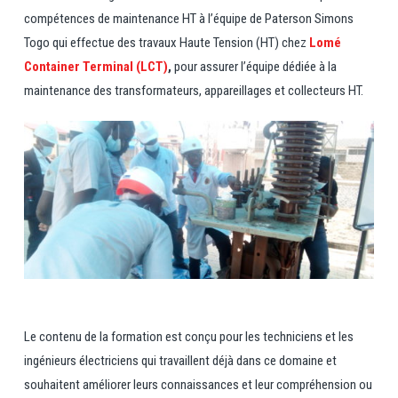
compétences de maintenance HT à l’équipe de Paterson Simons
Togo qui effectue des travaux Haute Tension (HT) chez
Lomé
Container Terminal (LCT)
,
pour assurer l’équipe dédiée à la
maintenance des transformateurs, appareillages et collecteurs HT.
Le contenu de la formation est conçu pour les techniciens et les
ingénieurs électriciens qui travaillent déjà dans ce domaine et
souhaitent améliorer leurs connaissances et leur compréhension ou