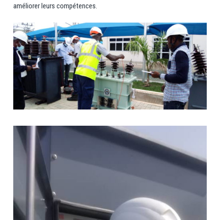
améliorer leurs compétences.