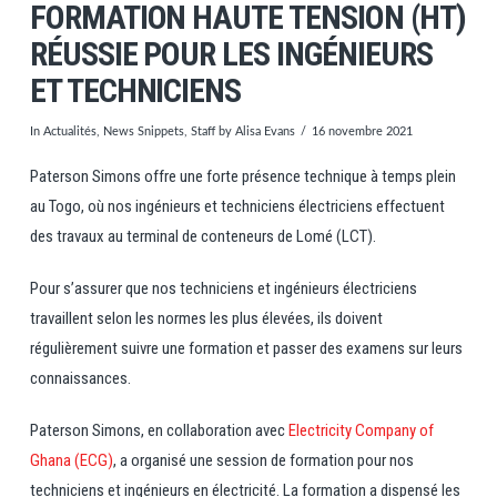
FORMATION HAUTE TENSION (HT)
RÉUSSIE POUR LES INGÉNIEURS
ET TECHNICIENS
In
Actualités
,
News Snippets
,
Staff
by Alisa Evans
16 novembre 2021
Paterson Simons offre une forte présence technique à temps plein
au Togo, où nos ingénieurs et techniciens électriciens effectuent
des travaux au terminal de conteneurs de Lomé (LCT).
Pour s’assurer que nos techniciens et ingénieurs électriciens
travaillent selon les normes les plus élevées, ils doivent
régulièrement suivre une formation et passer des examens sur leurs
connaissances.
Paterson Simons, en collaboration avec
Electricity Company of
Ghana (ECG)
, a organisé une session de formation pour nos
techniciens et ingénieurs en électricité. La formation a dispensé les