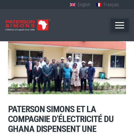
English
Français
PATERSON SIMONS ET LA
COMPAGNIE D’ÉLECTRICITÉ DU
GHANA DISPENSENT UNE