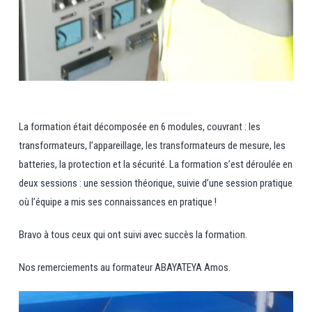
La formation était décomposée en 6 modules, couvrant : les
transformateurs, l’appareillage, les transformateurs de mesure, les
batteries, la protection et la sécurité. La formation s’est déroulée en
deux sessions : une session théorique, suivie d’une session pratique
où l’équipe a mis ses connaissances en pratique !
Bravo à tous ceux qui ont suivi avec succès la formation.
Nos remerciements au formateur ABAYATEYA Amos.