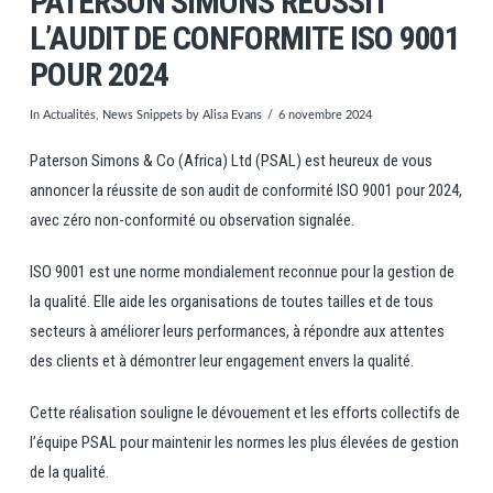
PATERSON SIMONS REUSSIT
L’AUDIT DE CONFORMITE ISO 9001
POUR 2024
In
Actualités
,
News Snippets
by Alisa Evans
6 novembre 2024
Paterson Simons & Co (Africa) Ltd (PSAL) est heureux de vous
annoncer la réussite de son audit de conformité ISO 9001 pour 2024,
avec zéro non-conformité ou observation signalée.
ISO 9001 est une norme mondialement reconnue pour la gestion de
la qualité. Elle aide les organisations de toutes tailles et de tous
secteurs à améliorer leurs performances, à répondre aux attentes
des clients et à démontrer leur engagement envers la qualité.
Cette réalisation souligne le dévouement et les efforts collectifs de
l’équipe PSAL pour maintenir les normes les plus élevées de gestion
de la qualité.