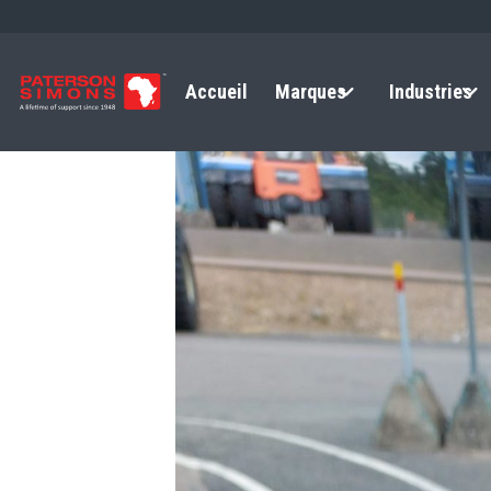
Accueil
Marques
Industries