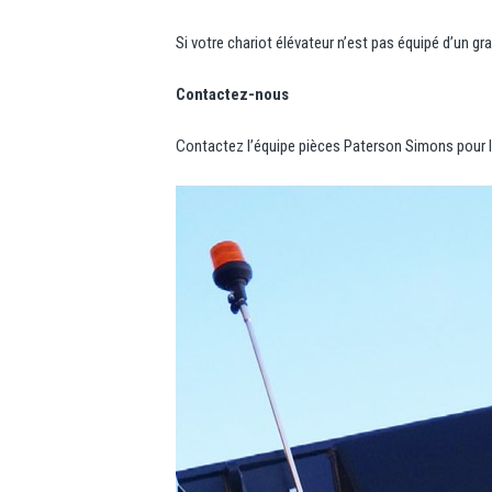
Si votre chariot élévateur n’est pas équipé d’un g
Contactez-nous
Contactez l’équipe pièces Paterson Simons pour 