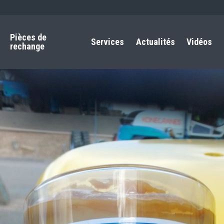
Pièces de
Services
Actualités
Vidéos
rechange