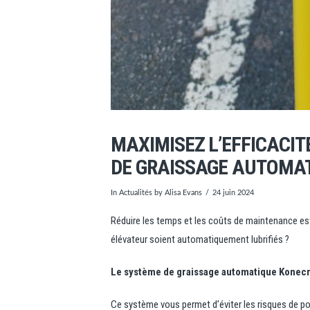
MAXIMISEZ L’EFFICACIT
DE GRAISSAGE AUTOMA
In
Actualités
by Alisa Evans
24 juin 2024
Réduire les temps et les coûts de maintenance est
élévateur soient automatiquement lubrifiés ?
Le système de graissage automatique Konec
Ce système vous permet d’éviter les risques de po