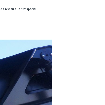
 à niveau à un prix spécial.