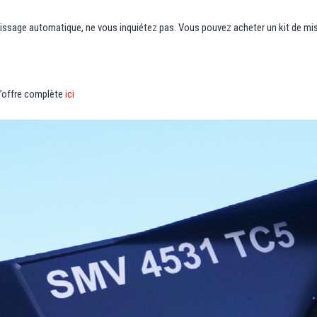
raissage automatique, ne vous inquiétez pas. Vous pouvez acheter un kit de mise
l’offre complète
ici