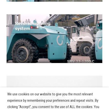
We use cookies on our website to give you the most relevant
experience by remembering your preferences and repeat visits. By
clicking “Accept”, you consent to the use of ALL the cookies. You