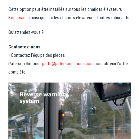
Cette option peut être installée sur tous les chariots élévateurs
Konecranes
ainsi que sur les chariots élévateurs d’autres fabricants.
Qu’attendez-vous ?!
Contactez-nous
• Contactez l’équipe des pièces
Paterson Simons :
parts@patersonsimons.com
pour obtenir l’offre
complète