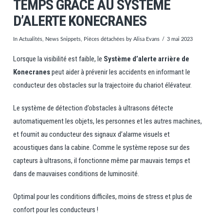
TEMPS GRACE AU SYSTEME
D’ALERTE KONECRANES
In
Actualités
,
News Snippets
,
Pièces détachées
by Alisa Evans
3 mai 2023
Lorsque la visibilité est faible, le
Système d’alerte arrière de
Konecranes
peut aider à prévenir les accidents en informant le
conducteur des obstacles sur la trajectoire du chariot élévateur.
Le système de détection d’obstacles à ultrasons détecte
automatiquement les objets, les personnes et les autres machines,
et fournit au conducteur des signaux d’alarme visuels et
acoustiques dans la cabine. Comme le système repose sur des
capteurs à ultrasons, il fonctionne même par mauvais temps et
dans de mauvaises conditions de luminosité.
Optimal pour les conditions difficiles, moins de stress et plus de
confort pour les conducteurs !