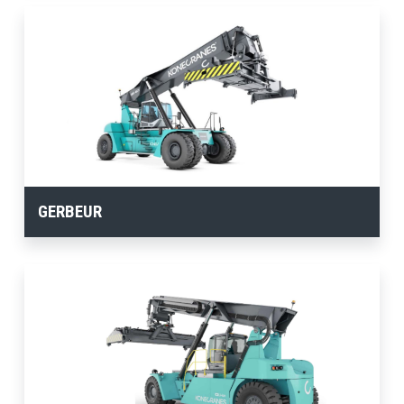
GERBEUR