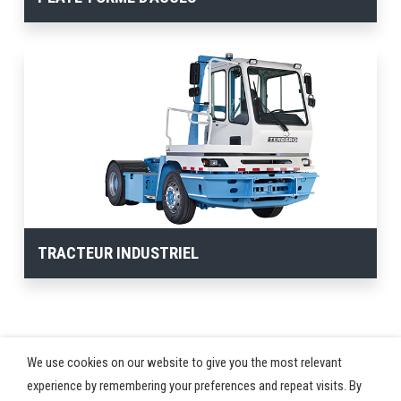
TRACTEUR INDUSTRIEL
We use cookies on our website to give you the most relevant
experience by remembering your preferences and repeat visits. By