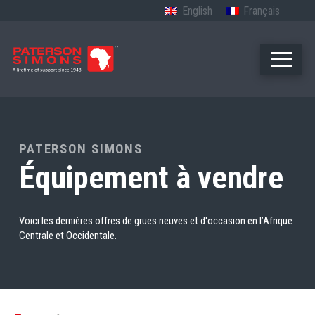
English
Français
PATERSON SIMONS
Équipement à vendre
Voici les dernières offres de grues neuves et d'occasion en l’Afrique
Centrale et Occidentale.