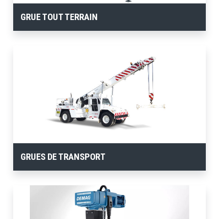
GRUE TOUT TERRAIN
GRUES DE TRANSPORT