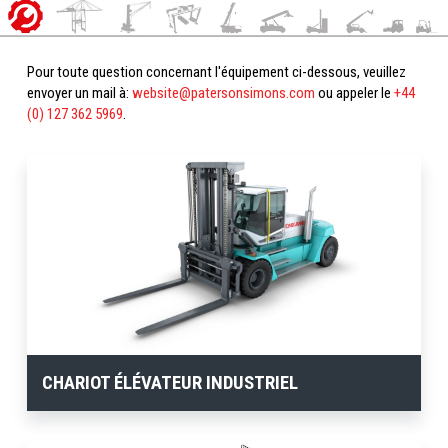
Pour toute question concernant l'équipement ci-dessous, veuillez
envoyer un mail à:
website@patersonsimons.com
ou appeler le
+44
(0) 127 362 5969
.
CHARIOT ÉLÉVATEUR INDUSTRIEL