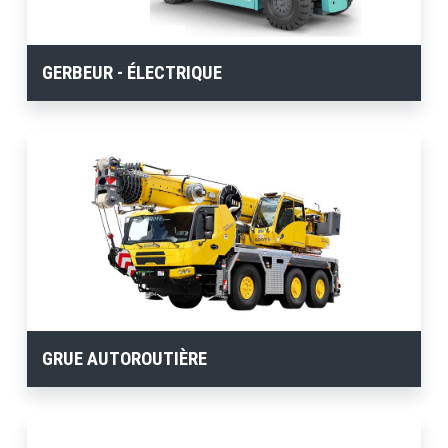
GERBEUR - ÉLECTRIQUE
GRUE AUTOROUTIÈRE