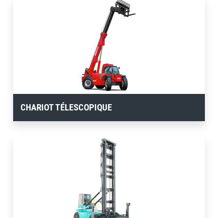
CHARIOT TÉLESCOPIQUE