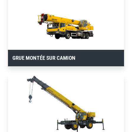
GRUE MONTÉE SUR CAMION