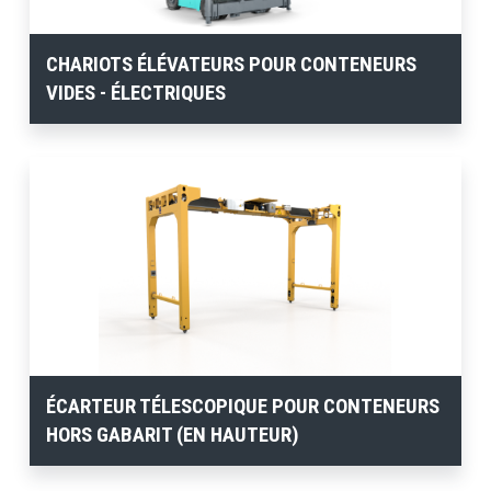
CHARIOTS ÉLÉVATEURS POUR CONTENEURS
VIDES - ÉLECTRIQUES
ÉCARTEUR TÉLESCOPIQUE POUR CONTENEURS
HORS GABARIT (EN HAUTEUR)