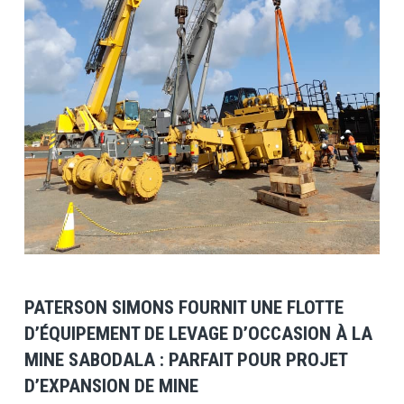
View Post
PATERSON SIMONS FOURNIT UNE FLOTTE
D’ÉQUIPEMENT DE LEVAGE D’OCCASION À LA
MINE SABODALA : PARFAIT POUR PROJET
D’EXPANSION DE MINE